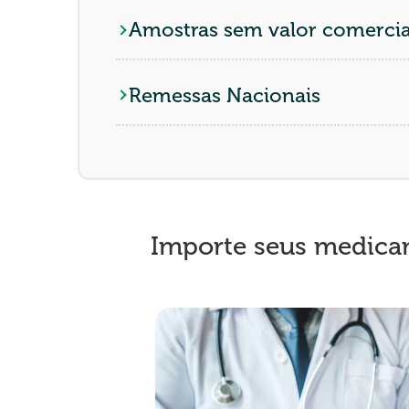
Amostras sem valor comercia
Remessas Nacionais
Importe seus medicam