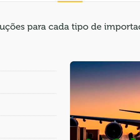
uções para cada tipo de import