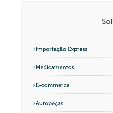
Sol
Importação Express
Medicamentos
E-commerce
Autopeças