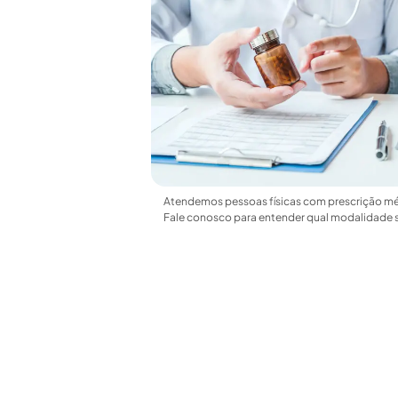
Atendemos pessoas físicas com prescrição méd
Fale conosco para entender qual modalidade s