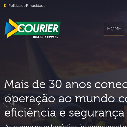
Política de Privacidade
HOME
Mais de 30 anos cone
operação ao mundo 
eficiência e segurança
Atuamos com logística internacional 