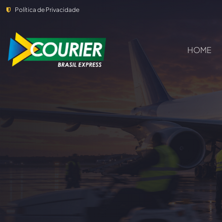
Política de Privacidade
HOME