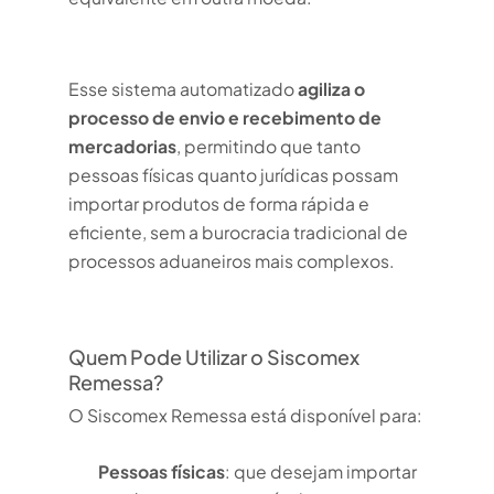
Esse sistema automatizado
agiliza o
processo de envio e recebimento de
mercadorias
, permitindo que tanto
pessoas físicas quanto jurídicas possam
importar produtos de forma rápida e
eficiente, sem a burocracia tradicional de
processos aduaneiros mais complexos.
Quem Pode Utilizar o Siscomex
Remessa?
O Siscomex Remessa está disponível para:
Pessoas físicas
: que desejam importar