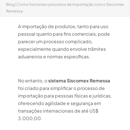
Blog
|
Como funciona o processo de importação com o Siscomex
Remessa
A importação de produtos, tanto para uso
pessoal quanto para fins comerciais, pode
parecer um processo complicado,
especialmente quando envolve trâmites
aduaneiros e normas específicas.
No entanto, o
sistema Siscomex Remessa
foi criado para simplificar o processo de
importação para pessoas físicas e jurídicas,
oferecendo agilidade e segurança em
transações internacionais de até US$
3.000,00.