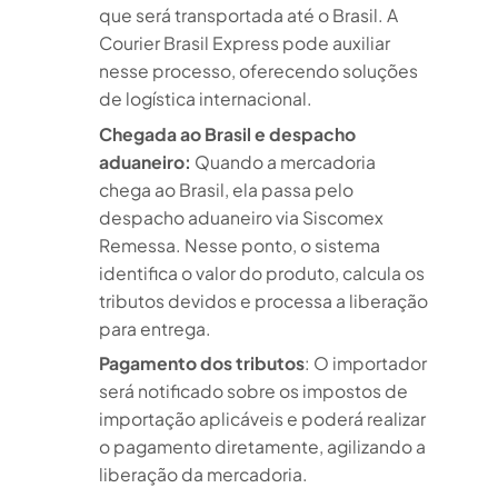
que será transportada até o Brasil. A
Courier Brasil Express pode auxiliar
nesse processo, oferecendo soluções
de logística internacional.
Chegada ao Brasil e despacho
aduaneiro:
Quando a mercadoria
chega ao Brasil, ela passa pelo
despacho aduaneiro via Siscomex
Remessa. Nesse ponto, o sistema
identifica o valor do produto, calcula os
tributos devidos e processa a liberação
para entrega.
Pagamento dos tributos
: O importador
será notificado sobre os impostos de
importação aplicáveis e poderá realizar
o pagamento diretamente, agilizando a
liberação da mercadoria.