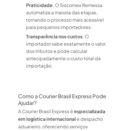
Praticidade
: O Siscomex Remessa
automatiza a maioria das etapas,
tornando o processo mais acessível
para pequenos importadores.
Transparência nos custos
: O
importador sabe exatamente o valor
dos tributos e pode calcular
antecipadamente o custo total da
importação.
Como a Courier Brasil Express Pode
Ajudar?
A Courier Brasil Express é
especializada
em logística internacional
e despacho
aduaneiro, oferecendo serviços