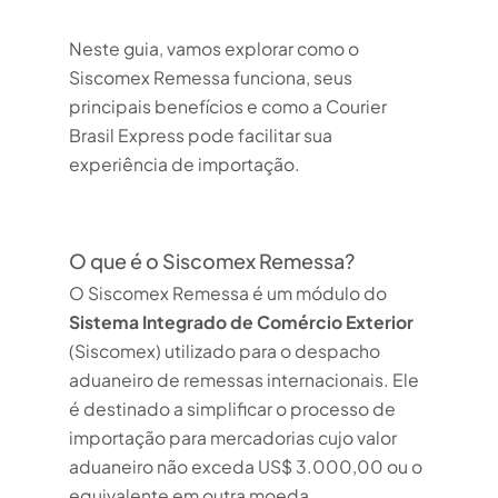
Neste guia, vamos explorar como o
Siscomex Remessa funciona, seus
principais benefícios e como a Courier
Brasil Express pode facilitar sua
experiência de importação.
O que é o Siscomex Remessa?
O Siscomex Remessa é um módulo do
Sistema Integrado de Comércio Exterior
(Siscomex) utilizado para o despacho
aduaneiro de remessas internacionais. Ele
é destinado a simplificar o processo de
importação para mercadorias cujo valor
aduaneiro não exceda US$ 3.000,00 ou o
equivalente em outra moeda.