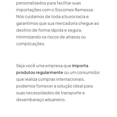
personalizados para facilitar suas
importações com o Siscomex Remessa.
Nós cuidamos de toda a burocracia e
garantimos que sua mercadoria chegue ao
destino de forma rápida e segura,
minimizando os riscos de atrasos ou
complicações.
Seja você uma empresa que
importa
produtos regularmente
ou um consumidor
que realiza compras internacionais,
podemos fornecer a solução ideal para
suas necessidades de transporte e
desembaraço aduaneiro.