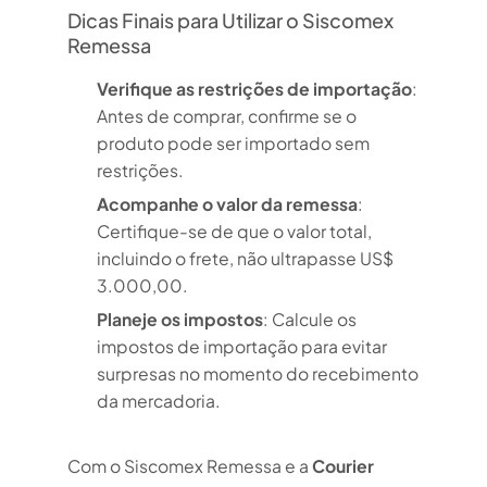
Dicas Finais para Utilizar o Siscomex
Remessa
Verifique as restrições de importação
:
Antes de comprar, confirme se o
produto pode ser importado sem
restrições.
Acompanhe o valor da remessa
:
Certifique-se de que o valor total,
incluindo o frete, não ultrapasse US$
3.000,00.
Planeje os impostos
: Calcule os
impostos de importação para evitar
surpresas no momento do recebimento
da mercadoria.
Com o Siscomex Remessa e a
Courier