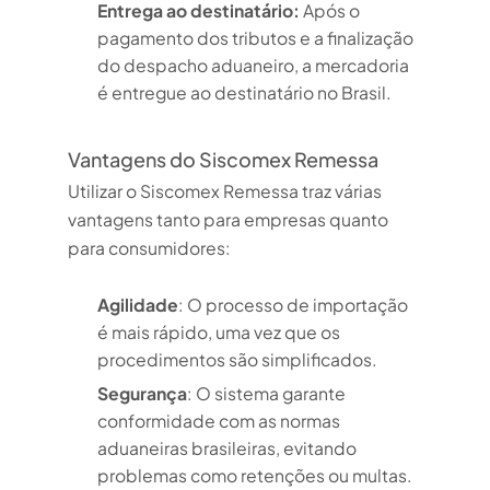
Entrega ao destinatário:
Após o
pagamento dos tributos e a finalização
do despacho aduaneiro, a mercadoria
é entregue ao destinatário no Brasil.
Vantagens do Siscomex Remessa
Utilizar o Siscomex Remessa traz várias
vantagens tanto para empresas quanto
para consumidores:
Agilidade
: O processo de importação
é mais rápido, uma vez que os
procedimentos são simplificados.
Segurança
: O sistema garante
conformidade com as normas
aduaneiras brasileiras, evitando
problemas como retenções ou multas.