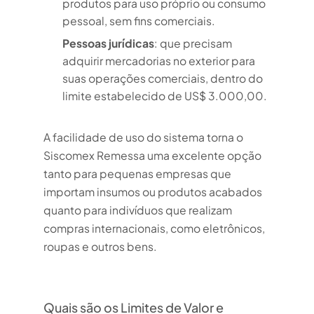
produtos para uso próprio ou consumo
pessoal, sem fins comerciais.
Pessoas jurídicas
: que precisam
adquirir mercadorias no exterior para
suas operações comerciais, dentro do
limite estabelecido de US$ 3.000,00.
A facilidade de uso do sistema torna o
Siscomex Remessa uma excelente opção
tanto para pequenas empresas que
importam insumos ou produtos acabados
quanto para indivíduos que realizam
compras internacionais, como eletrônicos,
roupas e outros bens.
Quais são os Limites de Valor e