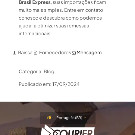
Brasil Express
, suas importações ficam
muito mais simples. Entre em contato
conosco e descubra como podemos
ajudar a otimizar suas remessas
internacionais!
Raissa
Fornecedores
Mensagem
Categoria:
Blog
Publicado em:
17/09/2024
Português (BR)