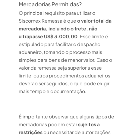
Mercadorias Permitidas?
O principal requisito para utilizar o
Siscomex Remessa é que
o valor total da
mercadoria, incluindo o frete, não
ultrapasse US$ 3.000,00
. Esse limite é
estipulado para facilitar o despacho
aduaneiro, tornando o processo mais
simples para bens de menor valor. Caso o
valor da remessa seja superior a esse
limite, outros procedimentos aduaneiros
deverão ser seguidos, o que pode exigir
mais tempo e documentação.
É importante observar que alguns tipos de
mercadorias podem estar
sujeitos a
restrições
ou necessitar de autorizações