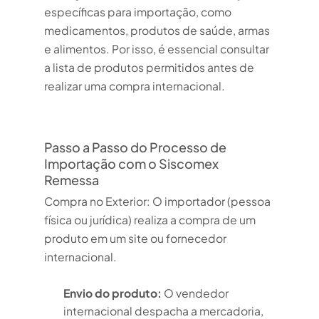
específicas para importação, como
medicamentos, produtos de saúde, armas
e alimentos. Por isso, é essencial consultar
a lista de produtos permitidos antes de
realizar uma compra internacional.
Passo a Passo do Processo de
Importação com o Siscomex
Remessa
Compra no Exterior: O importador (pessoa
física ou jurídica) realiza a compra de um
produto em um site ou fornecedor
internacional.
Envio do produto:
O vendedor
internacional despacha a mercadoria,