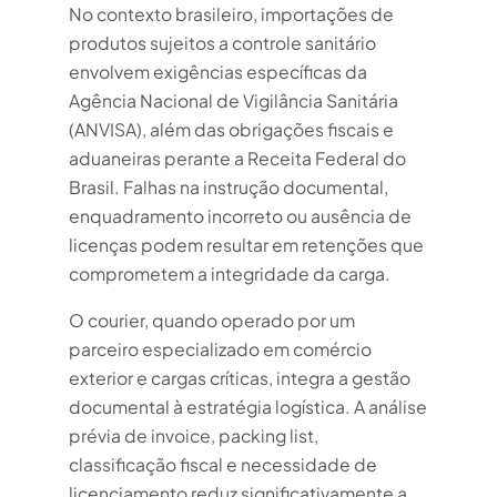
No contexto brasileiro, importações de
produtos sujeitos a controle sanitário
envolvem exigências específicas da
Agência Nacional de Vigilância Sanitária
(ANVISA), além das obrigações fiscais e
aduaneiras perante a Receita Federal do
Brasil. Falhas na instrução documental,
enquadramento incorreto ou ausência de
licenças podem resultar em retenções que
comprometem a integridade da carga.
O courier, quando operado por um
parceiro especializado em comércio
exterior e cargas críticas, integra a gestão
documental à estratégia logística. A análise
prévia de invoice, packing list,
classificação fiscal e necessidade de
licenciamento reduz significativamente a