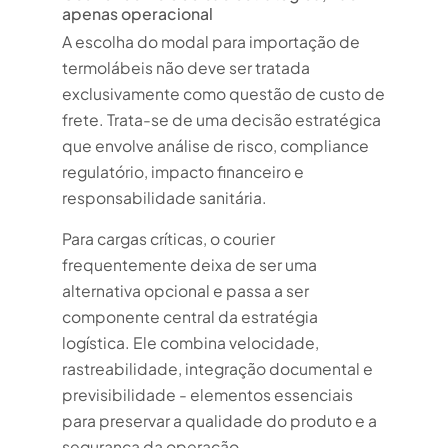
apenas operacional
A escolha do modal para importação de
termolábeis não deve ser tratada
exclusivamente como questão de custo de
frete. Trata-se de uma decisão estratégica
que envolve análise de risco, compliance
regulatório, impacto financeiro e
responsabilidade sanitária.
Para cargas críticas, o courier
frequentemente deixa de ser uma
alternativa opcional e passa a ser
componente central da estratégia
logística. Ele combina velocidade,
rastreabilidade, integração documental e
previsibilidade - elementos essenciais
para preservar a qualidade do produto e a
segurança da operação.