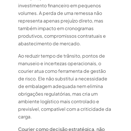
investimento financeiro em pequenos
volumes. A perda de uma remessa não
representa apenas prejuízo direto, mas
também impacto em cronogramas
produtivos, compromissos contratuais e
abastecimento de mercado.
Ao reduzir tempo de trânsito, pontos de
manuseio e incertezas operacionais, o
courier atua como ferramenta de gestão
de risco. Ele não substitui a necessidade
de embalagem adequada nem elimina
obrigações regulatórias, mas cria um
ambiente logístico mais controlado e
previsível, compatível com a criticidade da
carga.
Courier como decisão estratégica, não