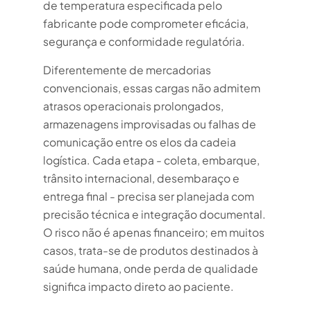
de temperatura especificada pelo
fabricante pode comprometer eficácia,
segurança e conformidade regulatória.
Diferentemente de mercadorias
convencionais, essas cargas não admitem
atrasos operacionais prolongados,
armazenagens improvisadas ou falhas de
comunicação entre os elos da cadeia
logística. Cada etapa - coleta, embarque,
trânsito internacional, desembaraço e
entrega final - precisa ser planejada com
precisão técnica e integração documental.
O risco não é apenas financeiro; em muitos
casos, trata-se de produtos destinados à
saúde humana, onde perda de qualidade
significa impacto direto ao paciente.