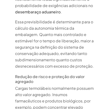
probabilidade de exigências adicionais no
desembaraço aduaneiro
.
Essa previsibilidade é determinante para o
cálculo da autonomia térmica da
embalagem. Quanto mais controlado e
estimável for o tempo de liberação, maior a
segurança na definição do sistema de
conservação adequado, evitando tanto
subdimensionamento quanto custos
desnecessários com excesso de proteção.
Redução de risco e proteção do valor
agregado
Cargas termolábeis normalmente possuem
alto valor agregado. Insumos
farmacêuticos e produtos biológicos, por
exemplo, podem concentrar elevado