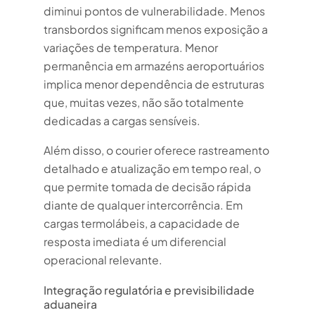
diminui pontos de vulnerabilidade. Menos
transbordos significam menos exposição a
variações de temperatura. Menor
permanência em armazéns aeroportuários
implica menor dependência de estruturas
que, muitas vezes, não são totalmente
dedicadas a cargas sensíveis.
Além disso, o courier oferece rastreamento
detalhado e atualização em tempo real, o
que permite tomada de decisão rápida
diante de qualquer intercorrência. Em
cargas termolábeis, a capacidade de
resposta imediata é um diferencial
operacional relevante.
Integração regulatória e previsibilidade
aduaneira