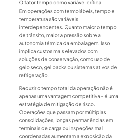
O fator tempo como variável crítica
Em operações com termolábeis, tempo e
temperatura são variáveis
interdependentes. Quanto maior o tempo
de trânsito, maior a pressão sobre a
autonomia térmica da embalagem. Isso
implica custos mais elevados com
soluções de conservação, como uso de
gelo seco, gel packs ou sistemas ativos de
refrigeração.
Reduzir o tempo total da operação não é
apenas uma vantagem competitiva - é uma
estratégia de mitigação de risco.
Operações que passam por múltiplas
consolidações, longas permanências em
terminais de carga ou inspeções mal
coordenadas aumentam a exposição da