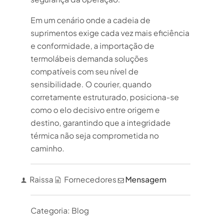
Em um cenário onde a cadeia de
suprimentos exige cada vez mais eficiência
e conformidade, a importação de
termolábeis demanda soluções
compatíveis com seu nível de
sensibilidade. O courier, quando
corretamente estruturado, posiciona-se
como o elo decisivo entre origem e
destino, garantindo que a integridade
térmica não seja comprometida no
caminho.
Raissa
Fornecedores
Mensagem
Categoria:
Blog